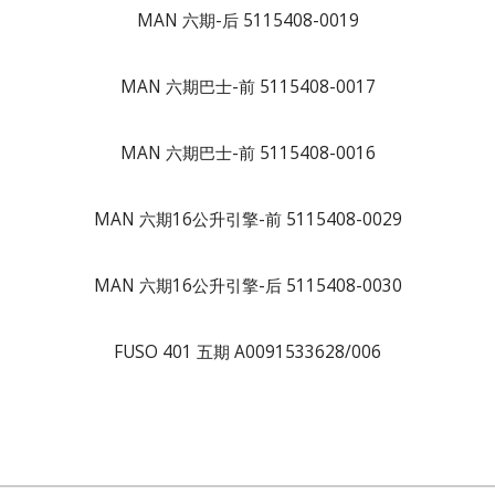
MAN 六期-后 5115408-0019
MAN 六期巴士-前 5115408-0017
MAN 六期巴士-前 5115408-0016
MAN 六期16公升引擎-前 5115408-0029
MAN 六期16公升引擎-后 5115408-0030
FUSO 401 五期 A0091533628/006