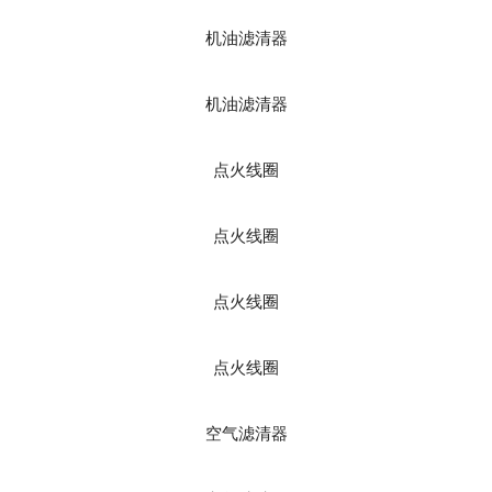
机油滤清器
机油滤清器
点火线圈
点火线圈
点火线圈
点火线圈
空气滤清器