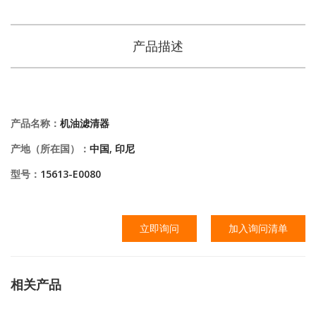
产品描述
产品名称：
机油滤清器
产地（所在国）：
中国, 印尼
型号：
15613-E0080
立即询问
加入询问清单
相关产品