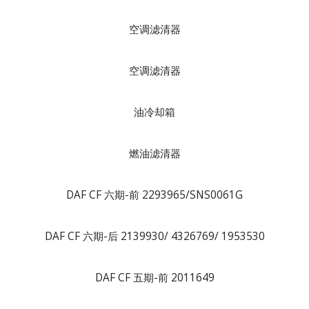
空调滤清器
空调滤清器
油冷却箱
燃油滤清器
DAF CF 六期-前 2293965/SNS0061G
DAF CF 六期-后 2139930/ 4326769/ 1953530
DAF CF 五期-前 2011649