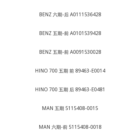
BENZ 六期-后 A0111536428
BENZ 五期-前 A0101539428
BENZ 五期-前 A0091530028
HINO 700 五期 前 89463-E0014
HINO 700 五期 后 89463-E0481
MAN 五期 5115408-0015
MAN 六期-前 5115408-0018