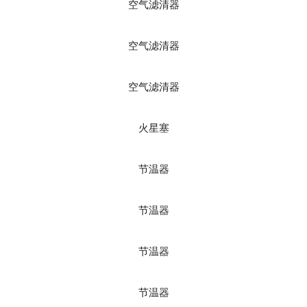
空气滤清器
空气滤清器
空气滤清器
火星塞
节温器
节温器
节温器
节温器