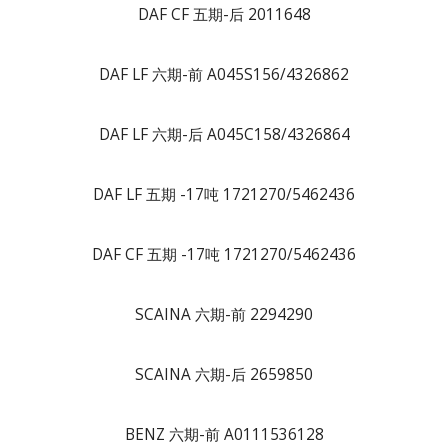
DAF CF 五期-后 2011648
DAF LF 六期-前 A045S156/4326862
DAF LF 六期-后 A045C158/4326864
DAF LF 五期 -17吨 1721270/5462436
DAF CF 五期 -17吨 1721270/5462436
SCAINA 六期-前 2294290
SCAINA 六期-后 2659850
BENZ 六期-前 A0111536128