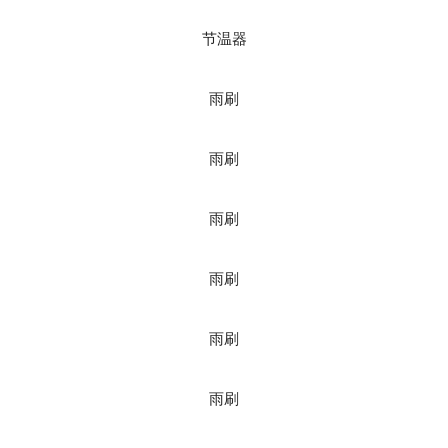
节温器
雨刷
雨刷
雨刷
雨刷
雨刷
雨刷