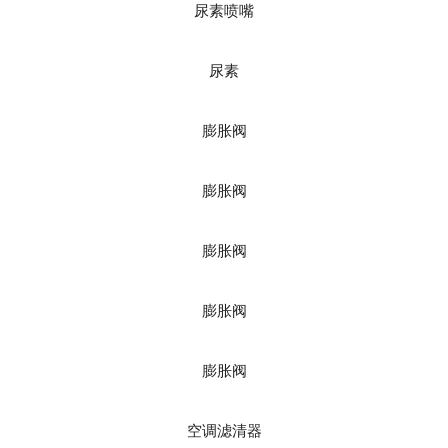
尿素喷嘴
尿素
膨胀阀
膨胀阀
膨胀阀
膨胀阀
膨胀阀
空调滤清器