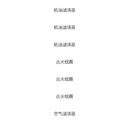
机油滤清器
机油滤清器
机油滤清器
点火线圈
点火线圈
点火线圈
空气滤清器