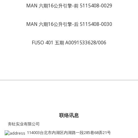
MAN 六期16公升引擎-前 5115408-0029
MAN 六期16公升引擎-后 5115408-0030
FUSO 401 五期 A0091533628/006
联络讯息
夯钍实业有限公司
114003台北市内湖区内湖路一段285巷68弄21号