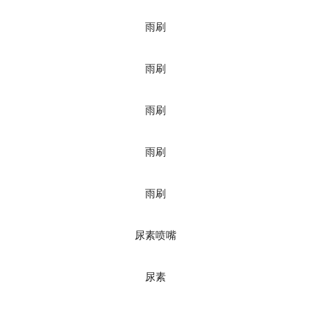
雨刷
雨刷
雨刷
雨刷
雨刷
尿素喷嘴
尿素