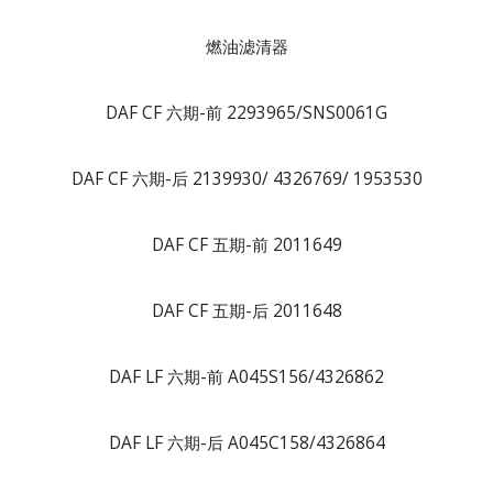
燃油滤清器
DAF CF 六期-前 2293965/SNS0061G
DAF CF 六期-后 2139930/ 4326769/ 1953530
DAF CF 五期-前 2011649
DAF CF 五期-后 2011648
DAF LF 六期-前 A045S156/4326862
DAF LF 六期-后 A045C158/4326864