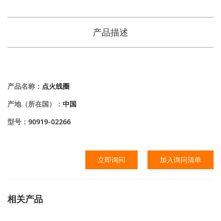
产品描述
产品名称：
点火线圈
产地（所在国）：
中国
型号：
90919-02266
立即询问
加入询问清单
相关产品