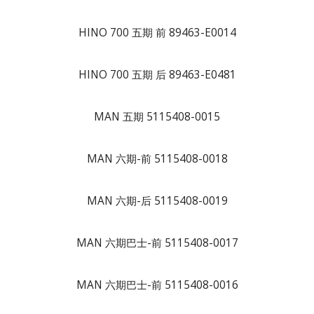
HINO 700 五期 前 89463-E0014
HINO 700 五期 后 89463-E0481
MAN 五期 5115408-0015
MAN 六期-前 5115408-0018
MAN 六期-后 5115408-0019
MAN 六期巴士-前 5115408-0017
MAN 六期巴士-前 5115408-0016