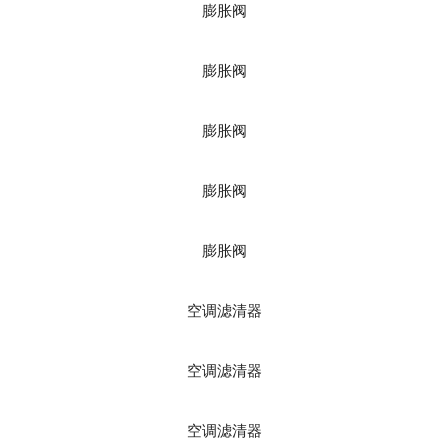
膨胀阀
膨胀阀
膨胀阀
膨胀阀
膨胀阀
空调滤清器
空调滤清器
空调滤清器