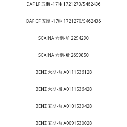
DAF LF 五期 -17吨 1721270/5462436
DAF CF 五期 -17吨 1721270/5462436
SCAINA 六期-前 2294290
SCAINA 六期-后 2659850
BENZ 六期-前 A0111536128
BENZ 六期-后 A0111536428
BENZ 五期-前 A0101539428
BENZ 五期-前 A0091530028