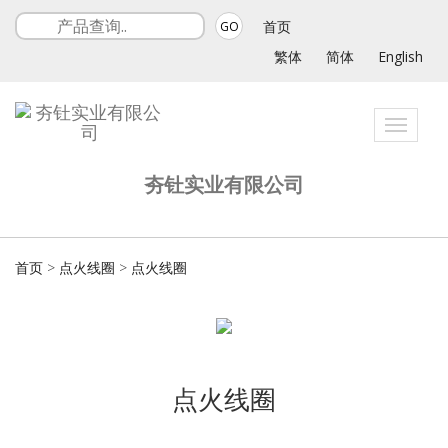
首页
GO
繁体
简体
English
Toggle
navigat
夯钍实业有限公司
首页
>
点火线圈
>
点火线圈
点火线圈