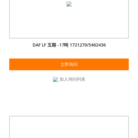
DAF LF 五期 -17吨 1721270/5462436
立即询问
加入询问列表