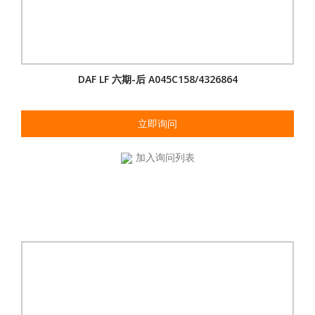
DAF LF 六期-后 A045C158/4326864
立即询问
加入询问列表