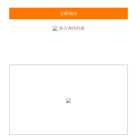
立即询问
加入询问列表