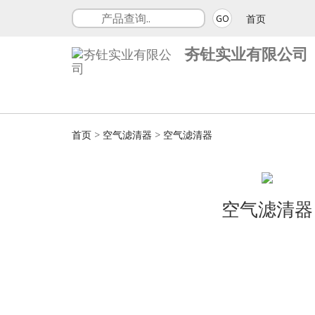
首页
GO
夯钍实业有限公司
首页
>
空气滤清器
>
空气滤清器
空气滤清器