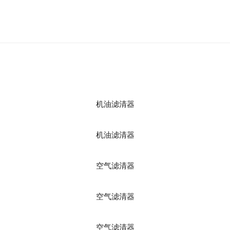
机油滤清器
机油滤清器
空气滤清器
空气滤清器
空气滤清器