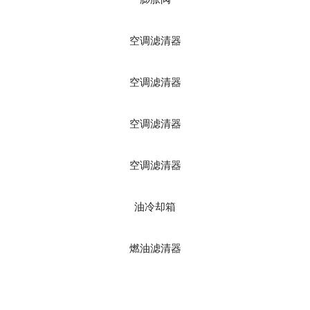
空调滤清器
空调滤清器
空调滤清器
空调滤清器
油冷却箱
燃油滤清器