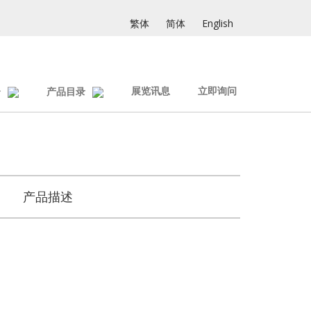
繁体
简体
English
展览讯息
立即询问
介
产品目录
产品描述