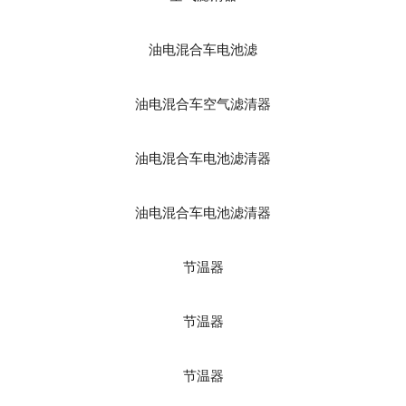
油电混合车电池滤
油电混合车空气滤清器
油电混合车电池滤清器
油电混合车电池滤清器
节温器
节温器
节温器