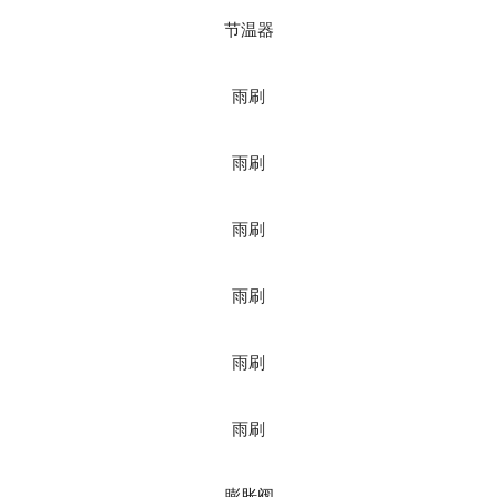
节温器
雨刷
雨刷
雨刷
雨刷
雨刷
雨刷
膨胀阀