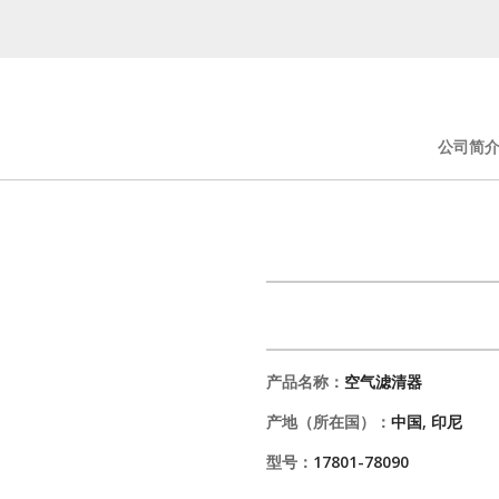
公司简
产品名称：
空气滤清器
产地（所在国）：
中国, 印尼
型号：
17801-78090