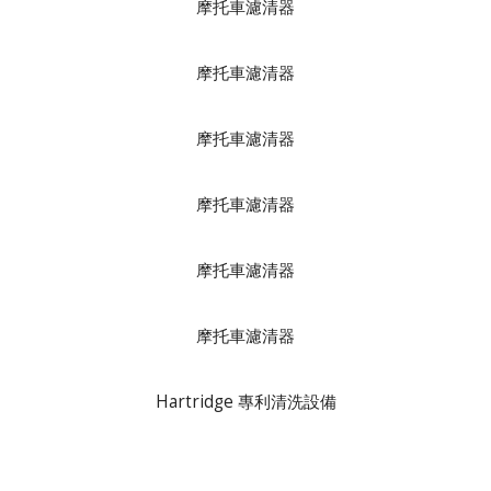
摩托車濾清器
摩托車濾清器
摩托車濾清器
摩托車濾清器
摩托車濾清器
摩托車濾清器
Hartridge 專利清洗設備