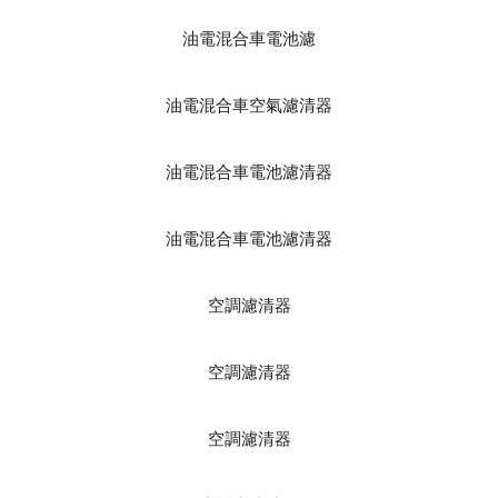
油電混合車電池濾
油電混合車空氣濾清器
油電混合車電池濾清器
油電混合車電池濾清器
空調濾清器
空調濾清器
空調濾清器